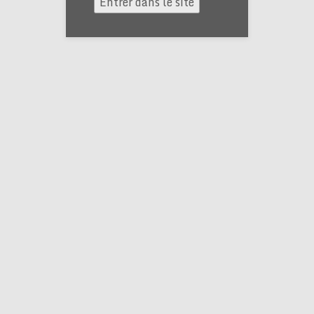
BIO.
BLONDE.
6.5